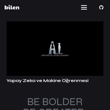
Yapay Zeka ve Makine Öğrenmesi
BE BOLDER