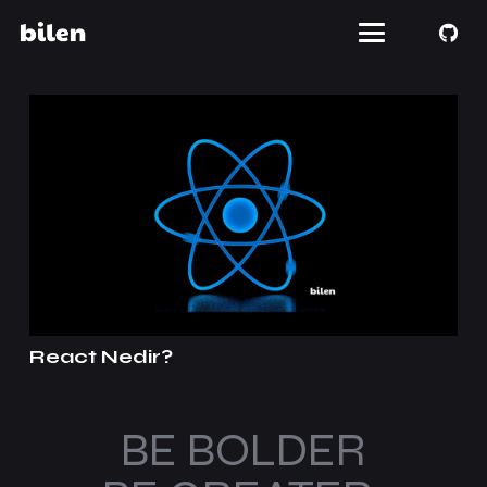
React Nedir?
BE BOLDER