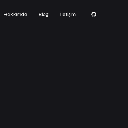
Hakkımda
Blog
İletişim