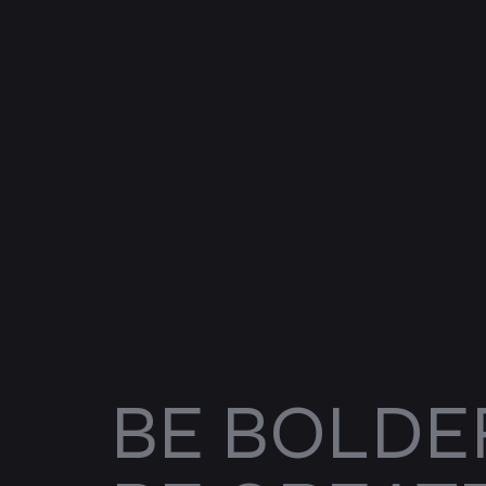
BE BOLDE