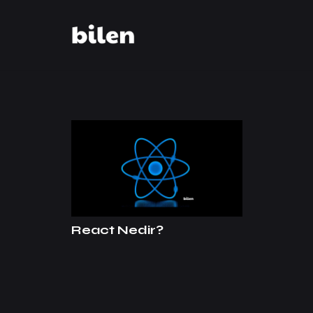
React Nedir?