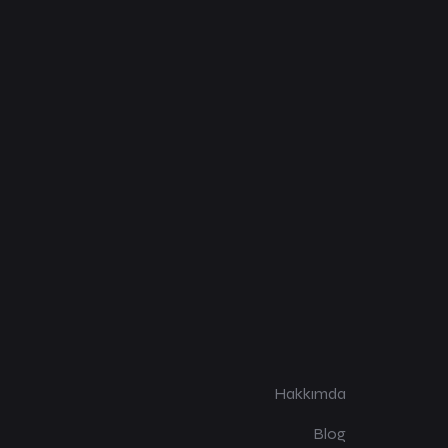
Hakkımda
Blog